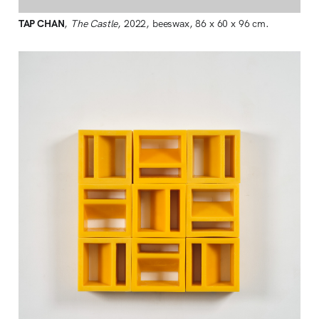
TAP CHAN
,
The Castle
, 2022, beeswax, 86 x 60 x 96 cm.