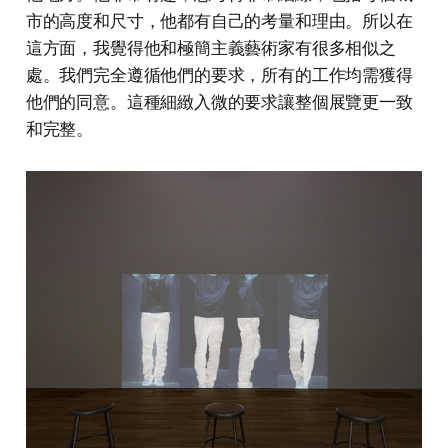
市的高度和尺寸，他都有自己的考量和理由。所以在
這方面，我覺得他和極簡主義藝術家有很多相似之
處。我們完全遵循他們的要求，所有的工作均需獲得
他們的同意。這種細緻入微的要求讓整個展覽更一致
和完整。