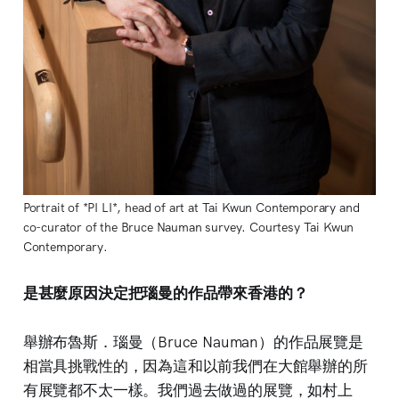
Portrait of *PI LI*, head of art at Tai Kwun Contemporary and 
co-curator of the Bruce Nauman survey. Courtesy Tai Kwun 
Contemporary.
是甚麼原因決定把瑙曼的作品帶來香港的？
舉辦布魯斯．瑙曼（Bruce Nauman）的作品展覽是
相當具挑戰性的，因為這和以前我們在大館舉辦的所
有展覽都不太一樣。我們過去做過的展覽，如村上