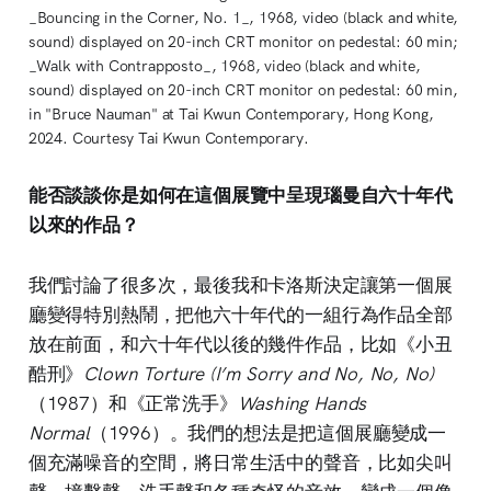
_Bouncing in the Corner, No. 1_, 1968, video (black and white, 
sound) displayed on 20-inch CRT monitor on pedestal: 60 min; 
_Walk with Contrapposto_, 1968, video (black and white, 
sound) displayed on 20-inch CRT monitor on pedestal: 60 min, 
in "Bruce Nauman" at Tai Kwun Contemporary, Hong Kong, 
2024. Courtesy Tai Kwun Contemporary.
能否談談你是如何在這個展覽中呈現瑙曼自六十年代
以來的作品？
我們討論了很多次，最後我和卡洛斯決定讓第一個展
廳變得特別熱鬧，把他六十年代的一組行為作品全部
放在前面，和六十年代以後的幾件作品，比如《小丑
酷刑》
Clown Torture (I’m Sorry and No, No, No)
（1987）和《正常洗手》
Washing Hands
Normal
（1996）。我們的想法是把這個展廳變成一
個充滿噪音的空間，將日常生活中的聲音，比如尖叫