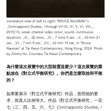
Installation view of (left to right) *BRUCE NAUMAN*'s 
_Contrapposto Studies, I through VII (III, IV, V, VI, VII)_, 
2015/16, seven-channel video (color, sound, continuous 
duration); _III_: 62 mins, _IV_: 7 mins 5 sec, _V_: 63 min 21 
sec, _VI_: 7 min 5 sec, _VII_: 62 min 19 sec, in "Bruce 
Nauman" at Tai Kwun Contemporary, Hong Kong, 2024. Photo 
by Jimmy Ho. Courtesy Tai Kwun Contemporary.
為什麼這次展覽中的大型裝置這麼少？這次展覽的重
點放在《對立式平衡研究》。你們是怎麼取捨和平衡
的？
如果要展示《對立式平衡研究》作品，按照他的要
求，按真人比例等大。作品《對立式平衡研究，一至
七（三、四、五、六、七》
Contrapposto Studies, I